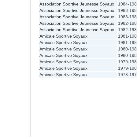
Association Sportive Jeunesse Soyaux
1984-198
Association Sportive Jeunesse Soyaux
1983-198
Association Sportive Jeunesse Soyaux
1983-198
Association Sportive Jeunesse Soyaux
1982-198
Association Sportive Jeunesse Soyaux
1982-198
Amicale Sportive Soyaux
1981-198
Amicale Sportive Soyaux
1981-198
Amicale Sportive Soyaux
1980-198
Amicale Sportive Soyaux
1980-198
Amicale Sportive Soyaux
1979-198
Amicale Sportive Soyaux
1979-198
Amicale Sportive Soyaux
1978-197