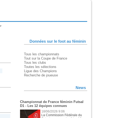
Données sur le foot au féminin
Tous les championnats
Tout sur la Coupe de France
Tous les clubs
Toutes les sélections
Ligue des Champions
Recherche de joueuse
News
Championnat de France féminin Futsal
D1 - Les 12 équipes connues
18/06/2026 9:06
La Commission Fédérale du