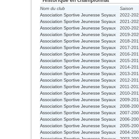
Nom du club
Saison
Association Sportive Jeunesse Soyaux
2022-202
Association Sportive Jeunesse Soyaux
2021-202
Association Sportive Jeunesse Soyaux
2020-202
Association Sportive Jeunesse Soyaux
2019-202
Association Sportive Jeunesse Soyaux
2018-201
Association Sportive Jeunesse Soyaux
2017-201
Association Sportive Jeunesse Soyaux
2016-201
Association Sportive Jeunesse Soyaux
2015-201
Association Sportive Jeunesse Soyaux
2014-201
Association Sportive Jeunesse Soyaux
2013-201
Association Sportive Jeunesse Soyaux
2012-201
Association Sportive Jeunesse Soyaux
2011-201
Association Sportive Jeunesse Soyaux
2010-201
Association Sportive Jeunesse Soyaux
2009-201
Association Sportive Jeunesse Soyaux
2008-200
Association Sportive Jeunesse Soyaux
2007-200
Association Sportive Jeunesse Soyaux
2006-200
Association Sportive Jeunesse Soyaux
2005-200
Association Sportive Jeunesse Soyaux
2004-200
Association Sportive Jeunesse Soyaux
2003-200