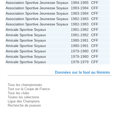
Association Sportive Jeunesse Soyaux
1984-1985
CFF
Association Sportive Jeunesse Soyaux
1983-1984
CFF
Association Sportive Jeunesse Soyaux
1983-1984
CFF
Association Sportive Jeunesse Soyaux
1982-1983
CFF
Association Sportive Jeunesse Soyaux
1982-1983
CFF
Amicale Sportive Soyaux
1981-1982
CFF
Amicale Sportive Soyaux
1981-1982
CFF
Amicale Sportive Soyaux
1980-1981
CFF
Amicale Sportive Soyaux
1980-1981
CFF
Amicale Sportive Soyaux
1979-1980
CFF
Amicale Sportive Soyaux
1979-1980
CFF
Amicale Sportive Soyaux
1978-1979
CFF
Données sur le foot au féminin
Tous les championnats
Tout sur la Coupe de France
Tous les clubs
Toutes les sélections
Ligue des Champions
Recherche de joueuse