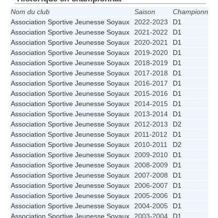
Nom du club
Saison
Championnat
Association Sportive Jeunesse Soyaux
2022-2023
D1
Association Sportive Jeunesse Soyaux
2021-2022
D1
Association Sportive Jeunesse Soyaux
2020-2021
D1
Association Sportive Jeunesse Soyaux
2019-2020
D1
Association Sportive Jeunesse Soyaux
2018-2019
D1
Association Sportive Jeunesse Soyaux
2017-2018
D1
Association Sportive Jeunesse Soyaux
2016-2017
D1
Association Sportive Jeunesse Soyaux
2015-2016
D1
Association Sportive Jeunesse Soyaux
2014-2015
D1
Association Sportive Jeunesse Soyaux
2013-2014
D1
Association Sportive Jeunesse Soyaux
2012-2013
D2
Association Sportive Jeunesse Soyaux
2011-2012
D1
Association Sportive Jeunesse Soyaux
2010-2011
D2
Association Sportive Jeunesse Soyaux
2009-2010
D1
Association Sportive Jeunesse Soyaux
2008-2009
D1
Association Sportive Jeunesse Soyaux
2007-2008
D1
Association Sportive Jeunesse Soyaux
2006-2007
D1
Association Sportive Jeunesse Soyaux
2005-2006
D1
Association Sportive Jeunesse Soyaux
2004-2005
D1
Association Sportive Jeunesse Soyaux
2003-2004
D1