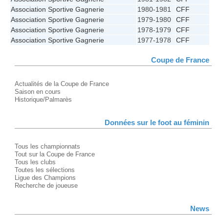
Association Sportive Gagnerie
1980-1981
CFF
Association Sportive Gagnerie
1979-1980
CFF
Association Sportive Gagnerie
1978-1979
CFF
Association Sportive Gagnerie
1977-1978
CFF
Coupe de France
Actualités de la Coupe de France
Saison en cours
Historique/Palmarès
Données sur le foot au féminin
Tous les championnats
Tout sur la Coupe de France
Tous les clubs
Toutes les sélections
Ligue des Champions
Recherche de joueuse
News