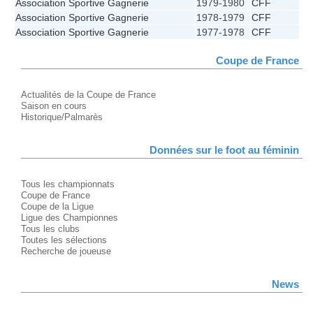
Association Sportive Gagnerie
1979-1980
CFF
Association Sportive Gagnerie
1978-1979
CFF
Association Sportive Gagnerie
1977-1978
CFF
Coupe de France
Actualités de la Coupe de France
Saison en cours
Historique/Palmarès
Données sur le foot au féminin
Tous les championnats
Coupe de France
Coupe de la Ligue
Ligue des Championnes
Tous les clubs
Toutes les sélections
Recherche de joueuse
News