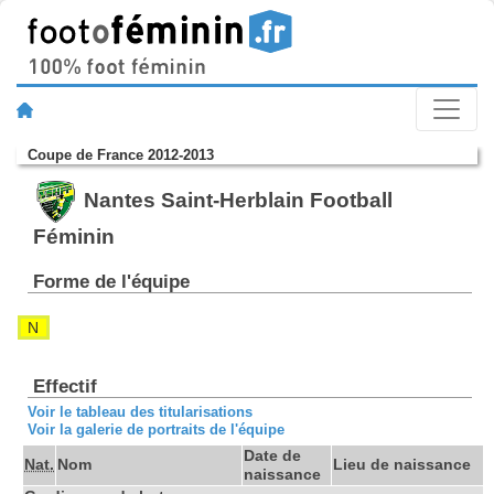
Coupe de France 2012-2013
Nantes Saint-Herblain Football
Féminin
Forme de l'équipe
N
Effectif
Voir le tableau des titularisations
Voir la galerie de portraits de l'équipe
Date de
Nat.
Nom
Lieu de naissance
naissance