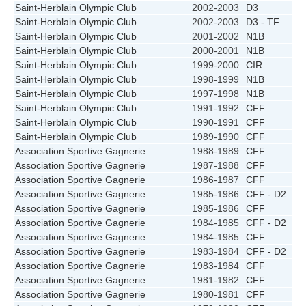
Saint-Herblain Olympic Club
2002-2003
D3
Saint-Herblain Olympic Club
2002-2003
D3 - TF
Saint-Herblain Olympic Club
2001-2002
N1B
Saint-Herblain Olympic Club
2000-2001
N1B
Saint-Herblain Olympic Club
1999-2000
CIR
Saint-Herblain Olympic Club
1998-1999
N1B
Saint-Herblain Olympic Club
1997-1998
N1B
Saint-Herblain Olympic Club
1991-1992
CFF
Saint-Herblain Olympic Club
1990-1991
CFF
Saint-Herblain Olympic Club
1989-1990
CFF
Association Sportive Gagnerie
1988-1989
CFF
Association Sportive Gagnerie
1987-1988
CFF
Association Sportive Gagnerie
1986-1987
CFF
Association Sportive Gagnerie
1985-1986
CFF - D2
Association Sportive Gagnerie
1985-1986
CFF
Association Sportive Gagnerie
1984-1985
CFF - D2
Association Sportive Gagnerie
1984-1985
CFF
Association Sportive Gagnerie
1983-1984
CFF - D2
Association Sportive Gagnerie
1983-1984
CFF
Association Sportive Gagnerie
1981-1982
CFF
Association Sportive Gagnerie
1980-1981
CFF