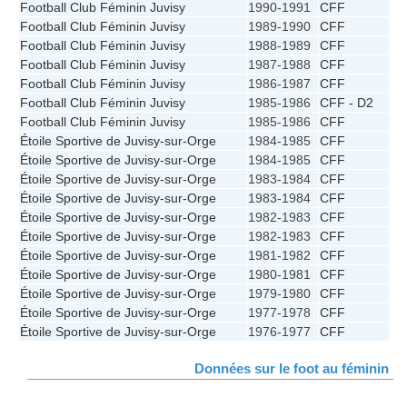
Football Club Féminin Juvisy
1990-1991
CFF
Football Club Féminin Juvisy
1989-1990
CFF
Football Club Féminin Juvisy
1988-1989
CFF
Football Club Féminin Juvisy
1987-1988
CFF
Football Club Féminin Juvisy
1986-1987
CFF
Football Club Féminin Juvisy
1985-1986
CFF - D2
Football Club Féminin Juvisy
1985-1986
CFF
Étoile Sportive de Juvisy-sur-Orge
1984-1985
CFF
Étoile Sportive de Juvisy-sur-Orge
1984-1985
CFF
Étoile Sportive de Juvisy-sur-Orge
1983-1984
CFF
Étoile Sportive de Juvisy-sur-Orge
1983-1984
CFF
Étoile Sportive de Juvisy-sur-Orge
1982-1983
CFF
Étoile Sportive de Juvisy-sur-Orge
1982-1983
CFF
Étoile Sportive de Juvisy-sur-Orge
1981-1982
CFF
Étoile Sportive de Juvisy-sur-Orge
1980-1981
CFF
Étoile Sportive de Juvisy-sur-Orge
1979-1980
CFF
Étoile Sportive de Juvisy-sur-Orge
1977-1978
CFF
Étoile Sportive de Juvisy-sur-Orge
1976-1977
CFF
Données sur le foot au féminin