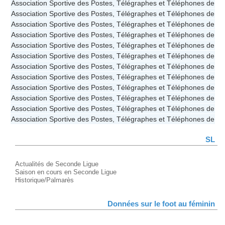
Association Sportive des Postes, Télégraphes et Téléphones de St
Association Sportive des Postes, Télégraphes et Téléphones de St
Association Sportive des Postes, Télégraphes et Téléphones de St
Association Sportive des Postes, Télégraphes et Téléphones de St
Association Sportive des Postes, Télégraphes et Téléphones de St
Association Sportive des Postes, Télégraphes et Téléphones de St
Association Sportive des Postes, Télégraphes et Téléphones de St
Association Sportive des Postes, Télégraphes et Téléphones de St
Association Sportive des Postes, Télégraphes et Téléphones de St
Association Sportive des Postes, Télégraphes et Téléphones de St
Association Sportive des Postes, Télégraphes et Téléphones de St
Association Sportive des Postes, Télégraphes et Téléphones de St
SL
Actualités de Seconde Ligue
Saison en cours en Seconde Ligue
Historique/Palmarès
Données sur le foot au féminin