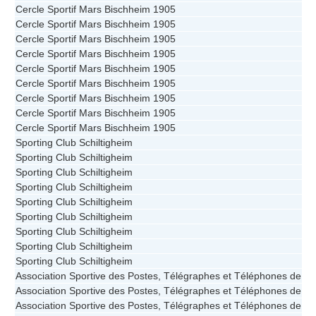
Cercle Sportif Mars Bischheim 1905
Cercle Sportif Mars Bischheim 1905
Cercle Sportif Mars Bischheim 1905
Cercle Sportif Mars Bischheim 1905
Cercle Sportif Mars Bischheim 1905
Cercle Sportif Mars Bischheim 1905
Cercle Sportif Mars Bischheim 1905
Cercle Sportif Mars Bischheim 1905
Cercle Sportif Mars Bischheim 1905
Sporting Club Schiltigheim
Sporting Club Schiltigheim
Sporting Club Schiltigheim
Sporting Club Schiltigheim
Sporting Club Schiltigheim
Sporting Club Schiltigheim
Sporting Club Schiltigheim
Sporting Club Schiltigheim
Sporting Club Schiltigheim
Association Sportive des Postes, Télégraphes et Téléphones de St
Association Sportive des Postes, Télégraphes et Téléphones de St
Association Sportive des Postes, Télégraphes et Téléphones de St