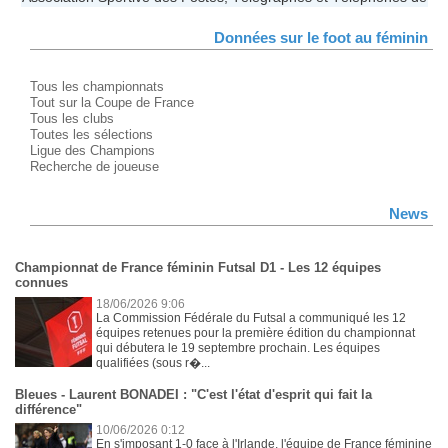
Données sur le foot au féminin
Tous les championnats
Tout sur la Coupe de France
Tous les clubs
Toutes les sélections
Ligue des Champions
Recherche de joueuse
News
Championnat de France féminin Futsal D1 - Les 12 équipes
connues
18/06/2026 9:06
La Commission Fédérale du Futsal a communiqué les 12
équipes retenues pour la première édition du championnat
qui débutera le 19 septembre prochain. Les équipes
qualifiées (sous r�...
Bleues - Laurent BONADEI : "C'est l'état d'esprit qui fait la
différence"
10/06/2026 0:12
En s'imposant 1-0 face à l'Irlande, l'équipe de France féminine