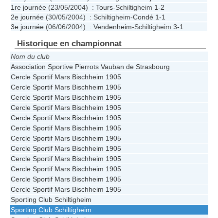
1re journée
(23/05/2004) :
Tours
-Schiltigheim
1-2
2e journée
(30/05/2004) : Schiltigheim-
Condé
1-1
3e journée
(06/06/2004) :
Vendenheim
-Schiltigheim
3-1
Historique en championnat
Nom du club
Association Sportive Pierrots Vauban de Strasbourg
Cercle Sportif Mars Bischheim 1905
Cercle Sportif Mars Bischheim 1905
Cercle Sportif Mars Bischheim 1905
Cercle Sportif Mars Bischheim 1905
Cercle Sportif Mars Bischheim 1905
Cercle Sportif Mars Bischheim 1905
Cercle Sportif Mars Bischheim 1905
Cercle Sportif Mars Bischheim 1905
Cercle Sportif Mars Bischheim 1905
Cercle Sportif Mars Bischheim 1905
Cercle Sportif Mars Bischheim 1905
Cercle Sportif Mars Bischheim 1905
Sporting Club Schiltigheim
Sporting Club Schiltigheim