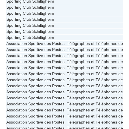
Sporting Club Schiltigheim
Sporting Club Schiltigheim
Sporting Club Schiltigheim
Sporting Club Schiltigheim
Sporting Club Schiltigheim
Sporting Club Schiltigheim
Sporting Club Schiltigheim
Association Sportive des Postes, Télégraphes et Téléphones de St
Association Sportive des Postes, Télégraphes et Téléphones de St
Association Sportive des Postes, Télégraphes et Téléphones de St
Association Sportive des Postes, Télégraphes et Téléphones de St
Association Sportive des Postes, Télégraphes et Téléphones de St
Association Sportive des Postes, Télégraphes et Téléphones de St
Association Sportive des Postes, Télégraphes et Téléphones de St
Association Sportive des Postes, Télégraphes et Téléphones de St
Association Sportive des Postes, Télégraphes et Téléphones de St
Association Sportive des Postes, Télégraphes et Téléphones de St
Association Sportive des Postes, Télégraphes et Téléphones de St
Association Sportive des Postes, Télégraphes et Téléphones de St
Association Sportive des Postes, Télégraphes et Téléphones de St
Association Sportive des Postes, Télégraphes et Téléphones de St
Association Sportive des Postes, Télégraphes et Téléphones de St