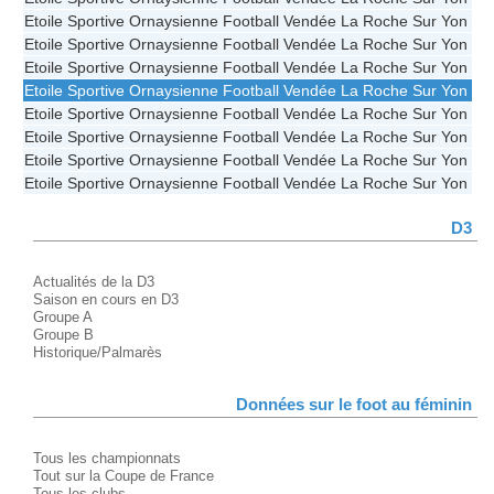
Etoile Sportive Ornaysienne Football Vendée La Roche Sur Yon B
Etoile Sportive Ornaysienne Football Vendée La Roche Sur Yon B
Etoile Sportive Ornaysienne Football Vendée La Roche Sur Yon B
Etoile Sportive Ornaysienne Football Vendée La Roche Sur Yon B
Etoile Sportive Ornaysienne Football Vendée La Roche Sur Yon B
Etoile Sportive Ornaysienne Football Vendée La Roche Sur Yon B
Etoile Sportive Ornaysienne Football Vendée La Roche Sur Yon B
Etoile Sportive Ornaysienne Football Vendée La Roche Sur Yon B
D3
Actualités de la D3
Saison en cours en D3
Groupe A
Groupe B
Historique/Palmarès
Données sur le foot au féminin
Tous les championnats
Tout sur la Coupe de France
Tous les clubs