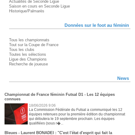
Actualités de Seconde Ligue
Saison en cours en Seconde Ligue
Historique/Palmarès
Données sur le foot au féminin
Tous les championnats
Tout sur la Coupe de France
Tous les clubs
Toutes les sélections
Ligue des Champions
Recherche de joueuse
News
Championnat de France féminin Futsal D1 - Les 12 équipes
connues
18/06/2026 9:06
La Commission Fédérale du Futsal a communiqué les 12
équipes retenues pour la première édition du championnat
qui débutera le 19 septembre prochain. Les équipes
qualifiées (sous r�...
Bleues - Laurent BONADEI : "C'est l'état d'esprit qui fait la