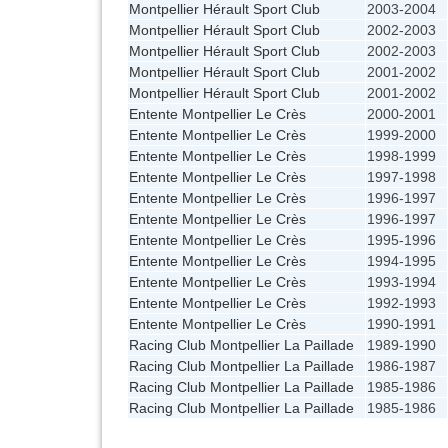
Montpellier Hérault Sport Club
2003-2004
Montpellier Hérault Sport Club
2002-2003
Montpellier Hérault Sport Club
2002-2003
Montpellier Hérault Sport Club
2001-2002
Montpellier Hérault Sport Club
2001-2002
Entente Montpellier Le Crès
2000-2001
Entente Montpellier Le Crès
1999-2000
Entente Montpellier Le Crès
1998-1999
Entente Montpellier Le Crès
1997-1998
Entente Montpellier Le Crès
1996-1997
Entente Montpellier Le Crès
1996-1997
Entente Montpellier Le Crès
1995-1996
Entente Montpellier Le Crès
1994-1995
Entente Montpellier Le Crès
1993-1994
Entente Montpellier Le Crès
1992-1993
Entente Montpellier Le Crès
1990-1991
Racing Club Montpellier La Paillade
1989-1990
Racing Club Montpellier La Paillade
1986-1987
Racing Club Montpellier La Paillade
1985-1986
Racing Club Montpellier La Paillade
1985-1986