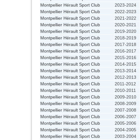
Montpellier Hérault Sport Club
2023-2024
Montpellier Hérault Sport Club
2022-2023
Montpellier Hérault Sport Club
2021-2022
Montpellier Hérault Sport Club
2020-2021
Montpellier Hérault Sport Club
2019-2020
Montpellier Hérault Sport Club
2018-2019
Montpellier Hérault Sport Club
2017-2018
Montpellier Hérault Sport Club
2016-2017
Montpellier Hérault Sport Club
2015-2016
Montpellier Hérault Sport Club
2014-2015
Montpellier Hérault Sport Club
2013-2014
Montpellier Hérault Sport Club
2012-2013
Montpellier Hérault Sport Club
2011-2012
Montpellier Hérault Sport Club
2010-2011
Montpellier Hérault Sport Club
2009-2010
Montpellier Hérault Sport Club
2008-2009
Montpellier Hérault Sport Club
2007-2008
Montpellier Hérault Sport Club
2006-2007
Montpellier Hérault Sport Club
2005-2006
Montpellier Hérault Sport Club
2004-2005
Montpellier Hérault Sport Club
2003-2004