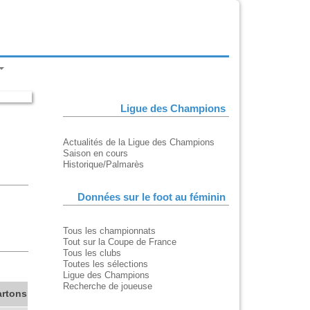
Ligue des Champions
Actualités de la Ligue des Champions
Saison en cours
Historique/Palmarès
Données sur le foot au féminin
Tous les championnats
Tout sur la Coupe de France
Tous les clubs
Toutes les sélections
Ligue des Champions
Recherche de joueuse
artons