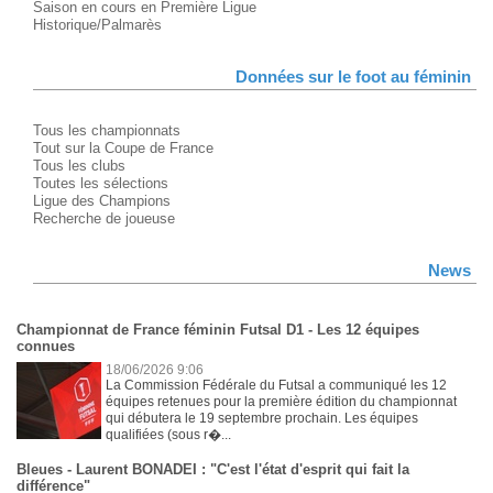
Saison en cours en Première Ligue
Historique/Palmarès
Données sur le foot au féminin
Tous les championnats
Tout sur la Coupe de France
Tous les clubs
Toutes les sélections
Ligue des Champions
Recherche de joueuse
News
Championnat de France féminin Futsal D1 - Les 12 équipes
connues
18/06/2026 9:06
La Commission Fédérale du Futsal a communiqué les 12
équipes retenues pour la première édition du championnat
qui débutera le 19 septembre prochain. Les équipes
qualifiées (sous r�...
Bleues - Laurent BONADEI : "C'est l'état d'esprit qui fait la
différence"