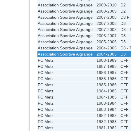
Association Sportive Algrange
2009-2010
D2
Association Sportive Algrange
2008-2009
D2
Association Sportive Algrange
2007-2008
D3 Fi
Association Sportive Algrange
2007-2008
D3
Association Sportive Algrange
2007-2008
D3 - 
Association Sportive Algrange
2006-2007
D3
Association Sportive Algrange
2005-2006
D3
Association Sportive Algrange
2004-2005
D3 - 
Association Sportive Algrange
2004-2005
D3
FC Metz
1988-1989
CFF
FC Metz
1987-1988
CFF
FC Metz
1986-1987
CFF
FC Metz
1985-1986
CFF
FC Metz
1985-1986
CFF
FC Metz
1984-1985
CFF
FC Metz
1984-1985
CFF
FC Metz
1983-1984
CFF
FC Metz
1983-1984
CFF
FC Metz
1982-1983
CFF
FC Metz
1982-1983
CFF
FC Metz
1981-1982
CFF