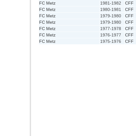
FC Metz
1981-1982
CFF
FC Metz
1980-1981
CFF
FC Metz
1979-1980
CFF
FC Metz
1979-1980
CFF
FC Metz
1977-1978
CFF
FC Metz
1976-1977
CFF
FC Metz
1975-1976
CFF