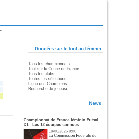
Données sur le foot au féminin
Tous les championnats
Tout sur la Coupe de France
Tous les clubs
Toutes les sélections
Ligue des Champions
Recherche de joueuse
News
Championnat de France féminin Futsal
D1 - Les 12 équipes connues
18/06/2026 9:06
La Commission Fédérale du