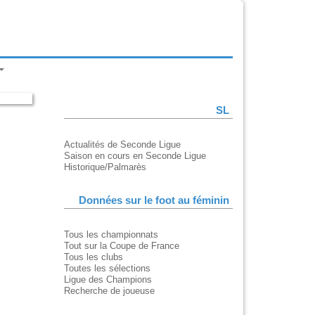
SL
Actualités de Seconde Ligue
Saison en cours en Seconde Ligue
Historique/Palmarès
Données sur le foot au féminin
Tous les championnats
Tout sur la Coupe de France
Tous les clubs
Toutes les sélections
Ligue des Champions
Recherche de joueuse