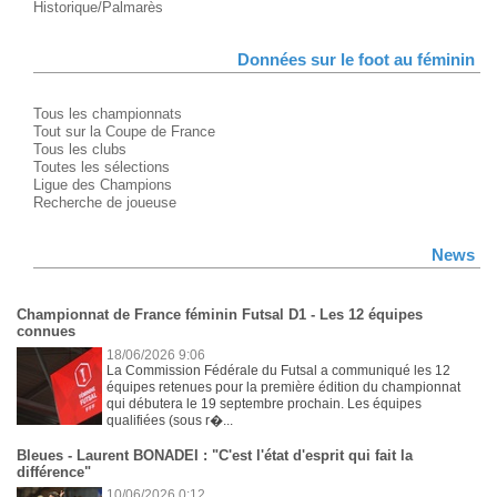
Historique/Palmarès
Données sur le foot au féminin
Tous les championnats
Tout sur la Coupe de France
Tous les clubs
Toutes les sélections
Ligue des Champions
Recherche de joueuse
News
Championnat de France féminin Futsal D1 - Les 12 équipes
connues
18/06/2026 9:06
La Commission Fédérale du Futsal a communiqué les 12
équipes retenues pour la première édition du championnat
qui débutera le 19 septembre prochain. Les équipes
qualifiées (sous r�...
Bleues - Laurent BONADEI : "C'est l'état d'esprit qui fait la
différence"
10/06/2026 0:12