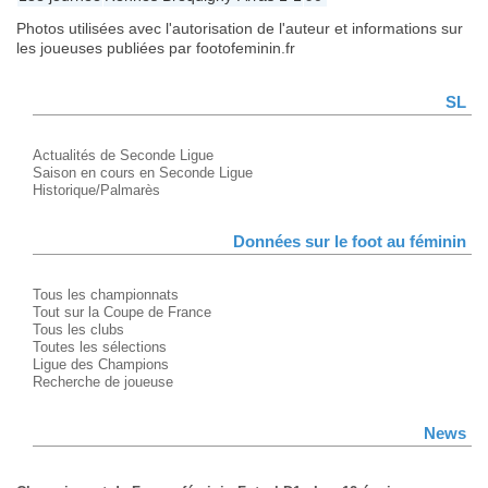
Photos utilisées avec l'autorisation de l'auteur et informations sur
les joueuses publiées par footofeminin.fr
SL
Actualités de Seconde Ligue
Saison en cours en Seconde Ligue
Historique/Palmarès
Données sur le foot au féminin
Tous les championnats
Tout sur la Coupe de France
Tous les clubs
Toutes les sélections
Ligue des Champions
Recherche de joueuse
News