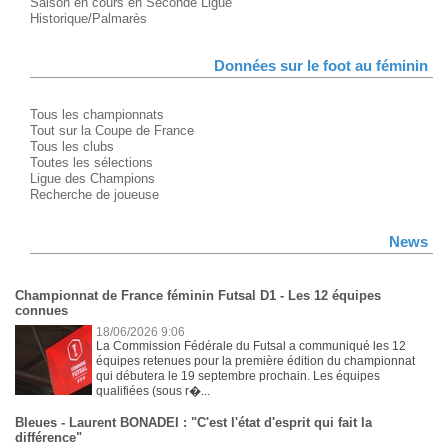
Saison en cours en Seconde Ligue
Historique/Palmarès
Données sur le foot au féminin
Tous les championnats
Tout sur la Coupe de France
Tous les clubs
Toutes les sélections
Ligue des Champions
Recherche de joueuse
News
Championnat de France féminin Futsal D1 - Les 12 équipes
connues
18/06/2026 9:06
La Commission Fédérale du Futsal a communiqué les 12
équipes retenues pour la première édition du championnat
qui débutera le 19 septembre prochain. Les équipes
qualifiées (sous r�...
Bleues - Laurent BONADEI : "C'est l'état d'esprit qui fait la
différence"