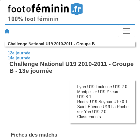
Challenge National U19 2010-2011 - Groupe B
12e journée
14e journée
Challenge National U19 2010-2011 - Groupe
B - 13e journée
Lyon U19-Toulouse U19 2-0
Montpellier U19-Yzeure
U19 8-1
Rodez U19-Soyaux U19 0-1
Saint-Étienne U19-La Roche-
sur-Yon U19 2-0
Classements
Fiches des matchs