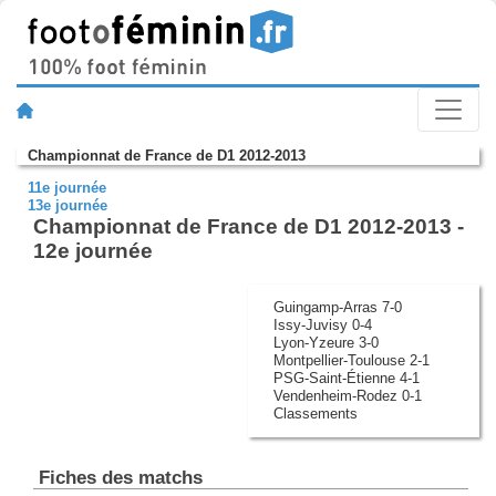
Championnat de France de D1 2012-2013
11e journée
13e journée
Championnat de France de D1 2012-2013 -
12e journée
Guingamp-Arras 7-0
Issy-Juvisy 0-4
Lyon-Yzeure 3-0
Montpellier-Toulouse 2-1
PSG-Saint-Étienne 4-1
Vendenheim-Rodez 0-1
Classements
Fiches des matchs