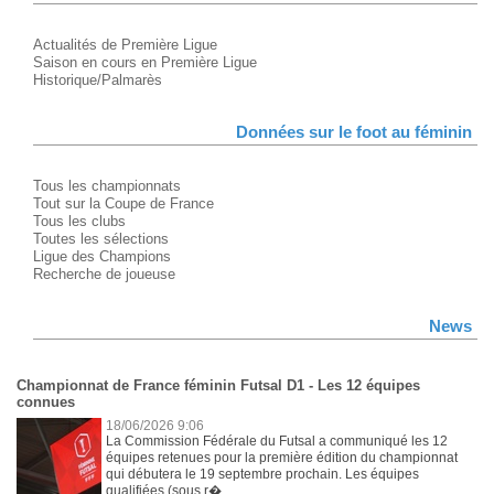
Actualités de Première Ligue
Saison en cours en Première Ligue
Historique/Palmarès
Données sur le foot au féminin
Tous les championnats
Tout sur la Coupe de France
Tous les clubs
Toutes les sélections
Ligue des Champions
Recherche de joueuse
News
Championnat de France féminin Futsal D1 - Les 12 équipes
connues
18/06/2026 9:06
La Commission Fédérale du Futsal a communiqué les 12
équipes retenues pour la première édition du championnat
qui débutera le 19 septembre prochain. Les équipes
qualifiées (sous r�...