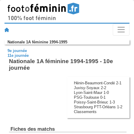
Nationale 1A féminine 1994-1995
9e journée
11e journée
Nationale 1A féminine 1994-1995 - 10e
journée
Hénin-Beaumont-Condé 2-1
Juvisy-Soyaux 2-2
Lyon-Saint-Maur 1-0
PSG-Toulouse 0-1
Poissy-Saint-Brieuc 1-3
Strasbourg PTT-Orléans 1-2
Classements
Fiches des matchs