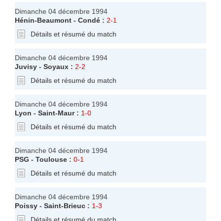
Dimanche 04 décembre 1994
Hénin-Beaumont
-
Condé
:
2-1
Détails et résumé du match
Dimanche 04 décembre 1994
Juvisy
-
Soyaux
:
2-2
Détails et résumé du match
Dimanche 04 décembre 1994
Lyon
-
Saint-Maur
:
1-0
Détails et résumé du match
Dimanche 04 décembre 1994
PSG
-
Toulouse
:
0-1
Détails et résumé du match
Dimanche 04 décembre 1994
Poissy
-
Saint-Brieuc
:
1-3
Détails et résumé du match