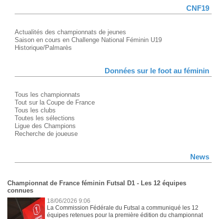
CNF19
Actualités des championnats de jeunes
Saison en cours en Challenge National Féminin U19
Historique/Palmarès
Données sur le foot au féminin
Tous les championnats
Tout sur la Coupe de France
Tous les clubs
Toutes les sélections
Ligue des Champions
Recherche de joueuse
News
Championnat de France féminin Futsal D1 - Les 12 équipes
connues
18/06/2026 9:06
La Commission Fédérale du Futsal a communiqué les 12
équipes retenues pour la première édition du championnat