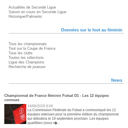
Actualités de Seconde Ligue
Saison en cours en Seconde Ligue
Historique/Palmarès
Données sur le foot au féminin
Tous les championnats
Tout sur la Coupe de France
Tous les clubs
Toutes les sélections
Ligue des Champions
Recherche de joueuse
News
Championnat de France féminin Futsal D1 - Les 12 équipes
connues
18/06/2026 9:06
La Commission Fédérale du Futsal a communiqué les 12
équipes retenues pour la première édition du championnat
qui débutera le 19 septembre prochain. Les équipes
qualifiées (sous r�...