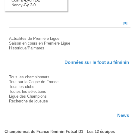
Colmar-Lyon 1-2
Nancy-Gy 2-0
PL
Actualités de Première Ligue
Saison en cours en Première Ligue
Historique/Palmarès
Données sur le foot au féminin
Tous les championnats
Tout sur la Coupe de France
Tous les clubs
Toutes les sélections
Ligue des Champions
Recherche de joueuse
News
Championnat de France féminin Futsal D1 - Les 12 équipes