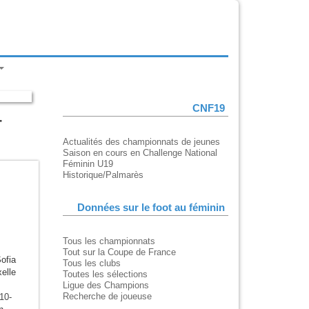
CNF19
-
Actualités des championnats de jeunes
Saison en cours en Challenge National
Féminin U19
Historique/Palmarès
Données sur le foot au féminin
Tous les championnats
Tout sur la Coupe de France
ofia
Tous les clubs
elle
Toutes les sélections
Ligue des Champions
Recherche de joueuse
 10-