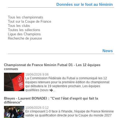
Données sur le foot au féminin
Tous les championnats
Tout sur la Coupe de France
Tous les clubs
Toutes les sélections
Ligue des Champions
Recherche de joueuse
News
Championnat de France féminin Futsal D1 - Les 12 équipes
connues
18/06/2026 9:06
La Commission Fédérale du Futsal a communiqué les 12
équipes retenues pour la première édition du championnat
qui débutera le 19 septembre prochain. Les équipes
qualifiées (sous r�...
Bleues - Laurent BONADEI : "C'est l'état d'esprit qui fait la
différence"
10/06/2026 0:12
En s'imposant 1-0 face à l'Irlande, l'équipe de France féminine
valide sa qualification directe pour la Coupe du monde 2027