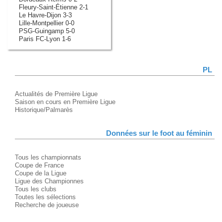
Fleury-Saint-Étienne 2-1
Le Havre-Dijon 3-3
Lille-Montpellier 0-0
PSG-Guingamp 5-0
Paris FC-Lyon 1-6
PL
Actualités de Première Ligue
Saison en cours en Première Ligue
Historique/Palmarès
Données sur le foot au féminin
Tous les championnats
Coupe de France
Coupe de la Ligue
Ligue des Championnes
Tous les clubs
Toutes les sélections
Recherche de joueuse