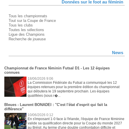
Données sur le foot au féminin
Tous les championnats
Tout sur la Coupe de France
Tous les clubs
Toutes les sélections
Ligue des Champions
Recherche de joueuse
News
Championnat de France féminin Futsal D1 - Les 12 équipes
connues
18/06/2026 9:06
La Commission Fédérale du Futsal a communiqué les 12
équipes retenues pour la première édition du championnat
qui débutera le 19 septembre prochain. Les équipes
qualifiées (sous r�...
Bleues - Laurent BONADEI : "C'est l'état d'esprit qui fait la
différence"
10/06/2026 0:12
En s'imposant 1-0 face à l'Irlande, l'équipe de France féminine
valide sa qualification directe pour la Coupe du monde 2027
au Brésil. Au terme d'une double confrontation difficile et