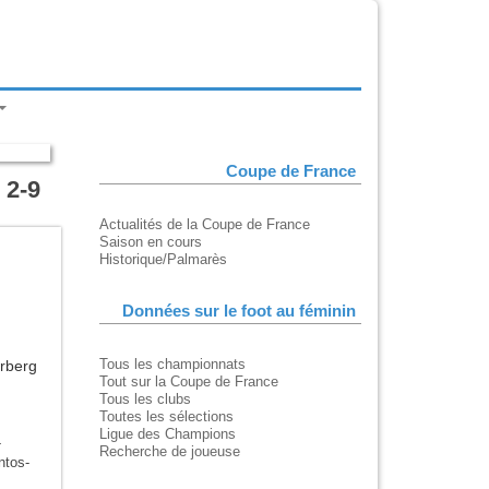
Coupe de France
 2-9
Actualités de la Coupe de France
Saison en cours
Historique/Palmarès
Données sur le foot au féminin
Tous les championnats
rberg
Tout sur la Coupe de France
Tous les clubs
Toutes les sélections
Ligue des Champions
-
Recherche de joueuse
ntos-