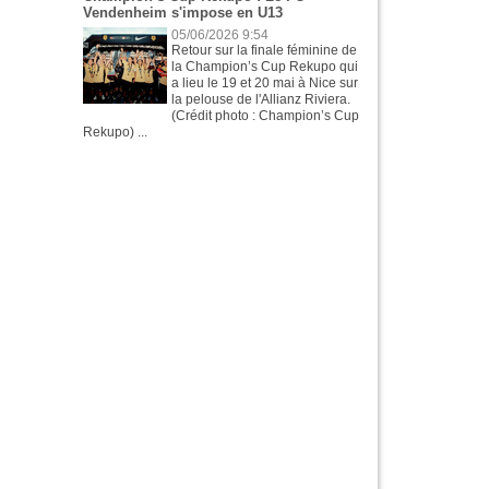
Vendenheim s'impose en U13
05/06/2026 9:54
Retour sur la finale féminine de
la Champion’s Cup Rekupo qui
a lieu le 19 et 20 mai à Nice sur
la pelouse de l'Allianz Riviera.
(Crédit photo : Champion’s Cup
Rekupo) ...