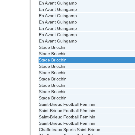
En Avant Guingamp
En Avant Guingamp
En Avant Guingamp
En Avant Guingamp
En Avant Guingamp
En Avant Guingamp
En Avant Guingamp
Stade Briochin
Stade Briochin
Stade Briochin
Stade Briochin
Stade Briochin
Stade Briochin
Stade Briochin
Stade Briochin
Stade Briochin
Saint-Brieuc Football Féminin
Saint-Brieuc Football Féminin
Saint-Brieuc Football Féminin
Saint-Brieuc Football Féminin
Chaffoteaux Sports Saint-Brieuc