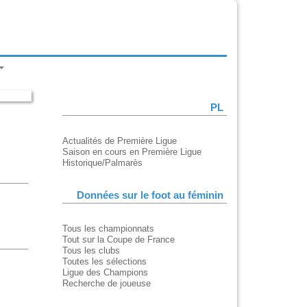
PL
Actualités de Première Ligue
Saison en cours en Première Ligue
Historique/Palmarès
Données sur le foot au féminin
Tous les championnats
Tout sur la Coupe de France
Tous les clubs
Toutes les sélections
Ligue des Champions
Recherche de joueuse