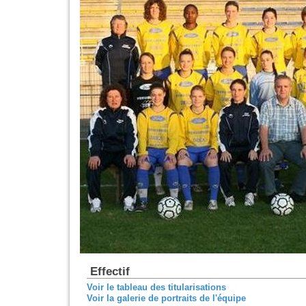
Effectif
Voir le tableau des titularisations
Voir la galerie de portraits de l'équipe