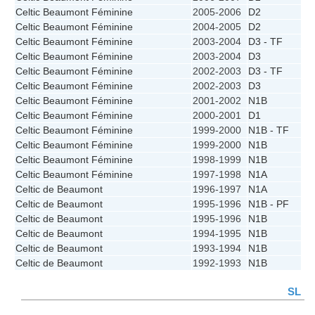
Celtic Beaumont Féminine
2005-2006
D2
Celtic Beaumont Féminine
2004-2005
D2
Celtic Beaumont Féminine
2003-2004
D3 - TF
Celtic Beaumont Féminine
2003-2004
D3
Celtic Beaumont Féminine
2002-2003
D3 - TF
Celtic Beaumont Féminine
2002-2003
D3
Celtic Beaumont Féminine
2001-2002
N1B
Celtic Beaumont Féminine
2000-2001
D1
Celtic Beaumont Féminine
1999-2000
N1B - TF
Celtic Beaumont Féminine
1999-2000
N1B
Celtic Beaumont Féminine
1998-1999
N1B
Celtic Beaumont Féminine
1997-1998
N1A
Celtic de Beaumont
1996-1997
N1A
Celtic de Beaumont
1995-1996
N1B - PF
Celtic de Beaumont
1995-1996
N1B
Celtic de Beaumont
1994-1995
N1B
Celtic de Beaumont
1993-1994
N1B
Celtic de Beaumont
1992-1993
N1B
SL