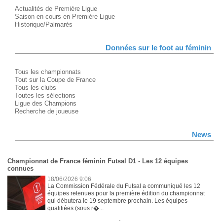
Actualités de Première Ligue
Saison en cours en Première Ligue
Historique/Palmarès
Données sur le foot au féminin
Tous les championnats
Tout sur la Coupe de France
Tous les clubs
Toutes les sélections
Ligue des Champions
Recherche de joueuse
News
Championnat de France féminin Futsal D1 - Les 12 équipes
connues
18/06/2026 9:06
La Commission Fédérale du Futsal a communiqué les 12
équipes retenues pour la première édition du championnat
qui débutera le 19 septembre prochain. Les équipes
qualifiées (sous r�...