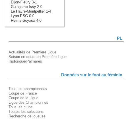
Dijon-Fleury 3-1
Guingamp-Issy 2-0
Le Havre-Montpellier 1-4
Lyon-PSG 0-0
Reims-Soyaux 4-0
PL
Actualités de Première Ligue
Saison en cours en Première Ligue
Historique/Palmarès
Données sur le foot au féminin
Tous les championnats
Coupe de France
Coupe de la Ligue
Ligue des Championnes
Tous les clubs
Toutes les sélections
Recherche de joueuse