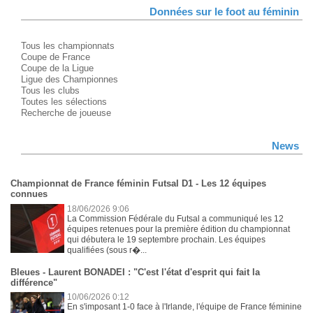
Données sur le foot au féminin
Tous les championnats
Coupe de France
Coupe de la Ligue
Ligue des Championnes
Tous les clubs
Toutes les sélections
Recherche de joueuse
News
Championnat de France féminin Futsal D1 - Les 12 équipes
connues
18/06/2026 9:06
La Commission Fédérale du Futsal a communiqué les 12
équipes retenues pour la première édition du championnat
qui débutera le 19 septembre prochain. Les équipes
qualifiées (sous r�...
Bleues - Laurent BONADEI : "C'est l'état d'esprit qui fait la
différence"
10/06/2026 0:12
En s'imposant 1-0 face à l'Irlande, l'équipe de France féminine