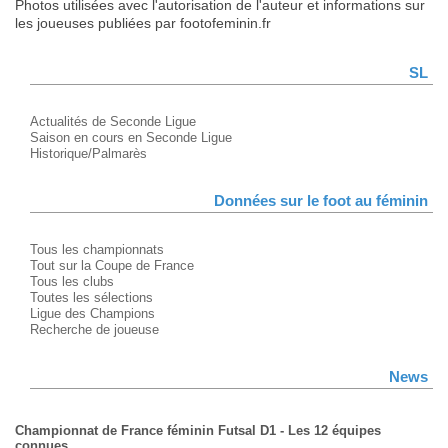
Photos utilisées avec l'autorisation de l'auteur et informations sur
les joueuses publiées par footofeminin.fr
SL
Actualités de Seconde Ligue
Saison en cours en Seconde Ligue
Historique/Palmarès
Données sur le foot au féminin
Tous les championnats
Tout sur la Coupe de France
Tous les clubs
Toutes les sélections
Ligue des Champions
Recherche de joueuse
News
Championnat de France féminin Futsal D1 - Les 12 équipes
connues