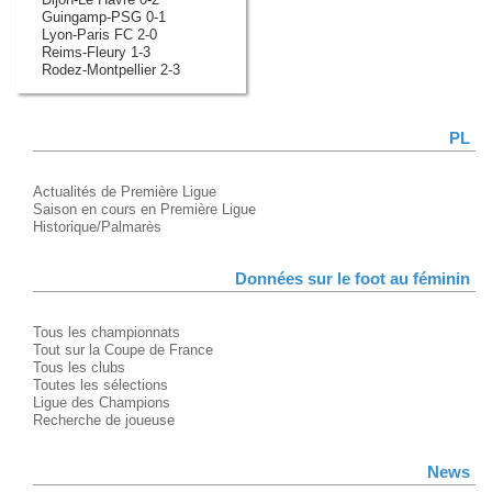
Guingamp-PSG 0-1
Lyon-Paris FC 2-0
Reims-Fleury 1-3
Rodez-Montpellier 2-3
PL
Actualités de Première Ligue
Saison en cours en Première Ligue
Historique/Palmarès
Données sur le foot au féminin
Tous les championnats
Tout sur la Coupe de France
Tous les clubs
Toutes les sélections
Ligue des Champions
Recherche de joueuse
News