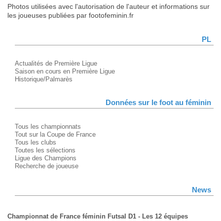
Photos utilisées avec l'autorisation de l'auteur et informations sur
les joueuses publiées par footofeminin.fr
PL
Actualités de Première Ligue
Saison en cours en Première Ligue
Historique/Palmarès
Données sur le foot au féminin
Tous les championnats
Tout sur la Coupe de France
Tous les clubs
Toutes les sélections
Ligue des Champions
Recherche de joueuse
News
Championnat de France féminin Futsal D1 - Les 12 équipes