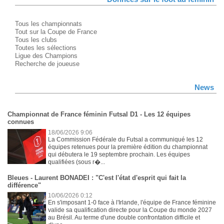
Tous les championnats
Tout sur la Coupe de France
Tous les clubs
Toutes les sélections
Ligue des Champions
Recherche de joueuse
News
Championnat de France féminin Futsal D1 - Les 12 équipes
connues
18/06/2026 9:06
La Commission Fédérale du Futsal a communiqué les 12
équipes retenues pour la première édition du championnat
qui débutera le 19 septembre prochain. Les équipes
qualifiées (sous r�...
Bleues - Laurent BONADEI : "C'est l'état d'esprit qui fait la
différence"
10/06/2026 0:12
En s'imposant 1-0 face à l'Irlande, l'équipe de France féminine
valide sa qualification directe pour la Coupe du monde 2027
au Brésil. Au terme d'une double confrontation difficile et